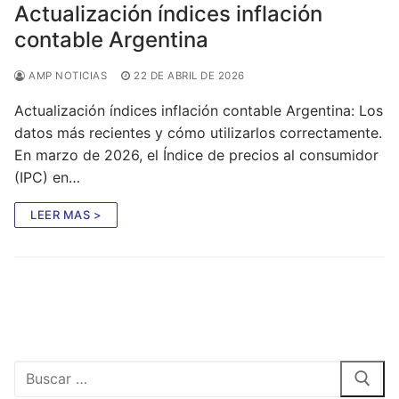
Actualización índices inflación
contable Argentina
AMP NOTICIAS
22 DE ABRIL DE 2026
Actualización índices inflación contable Argentina: Los
datos más recientes y cómo utilizarlos correctamente.
En marzo de 2026, el Índice de precios al consumidor
(IPC) en…
LEER MAS >
Buscar: