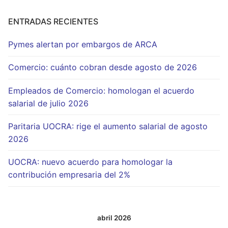
ENTRADAS RECIENTES
Pymes alertan por embargos de ARCA
Comercio: cuánto cobran desde agosto de 2026
Empleados de Comercio: homologan el acuerdo
salarial de julio 2026
Paritaria UOCRA: rige el aumento salarial de agosto
2026
UOCRA: nuevo acuerdo para homologar la
contribución empresaria del 2%
abril 2026