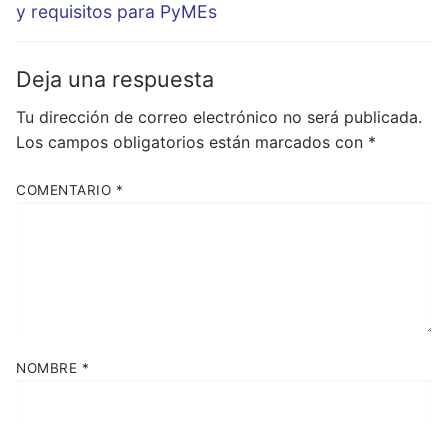
y requisitos para PyMEs
Deja una respuesta
Tu dirección de correo electrónico no será publicada.
Los campos obligatorios están marcados con
*
COMENTARIO
*
NOMBRE
*