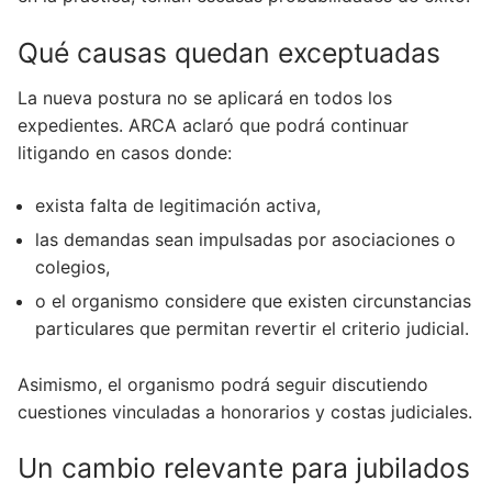
Qué causas quedan exceptuadas
La nueva postura no se aplicará en todos los
expedientes. ARCA aclaró que podrá continuar
litigando en casos donde:
exista falta de legitimación activa,
las demandas sean impulsadas por asociaciones o
colegios,
o el organismo considere que existen circunstancias
particulares que permitan revertir el criterio judicial.
Asimismo, el organismo podrá seguir discutiendo
cuestiones vinculadas a honorarios y costas judiciales.
Un cambio relevante para jubilados