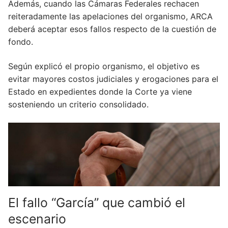
Además, cuando las Cámaras Federales rechacen
reiteradamente las apelaciones del organismo, ARCA
deberá aceptar esos fallos respecto de la cuestión de
fondo.
Según explicó el propio organismo, el objetivo es
evitar mayores costos judiciales y erogaciones para el
Estado en expedientes donde la Corte ya viene
sosteniendo un criterio consolidado.
El fallo “García” que cambió el
escenario