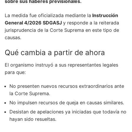
sobre sus haberes previsionales.
La medida fue oficializada mediante la
Instrucción
General 4/2026 SDGASJ
y responde a la reiterada
jurisprudencia de la Corte Suprema en este tipo de
causas.
Qué cambia a partir de ahora
El organismo instruyó a sus representantes legales
para que:
No presenten nuevos recursos extraordinarios ante
la Corte Suprema.
No impulsen recursos de queja en causas similares.
Desistan de apelaciones ya iniciadas que todavía no
hayan sido resueltas.