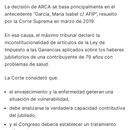
La decisión de ARCA se basa principalmente en el
antecedente “García, María Isabel c/ AFIP”, resuelto
por la Corte Suprema en marzo de 2019.
En esa causa, el máximo tribunal declaró la
inconstitucionalidad de artículos de la Ley de
Impuesto a las Ganancias aplicados sobre los haberes
jubilatorios de una contribuyente de 79 años con
problemas de salud.
La Corte consideró que:
el envejecimiento y la enfermedad generan una
situación de vulnerabilidad,
debe analizarse la verdadera capacidad contributiva
del jubilado,
y el Congreso debería establecer un tratamiento