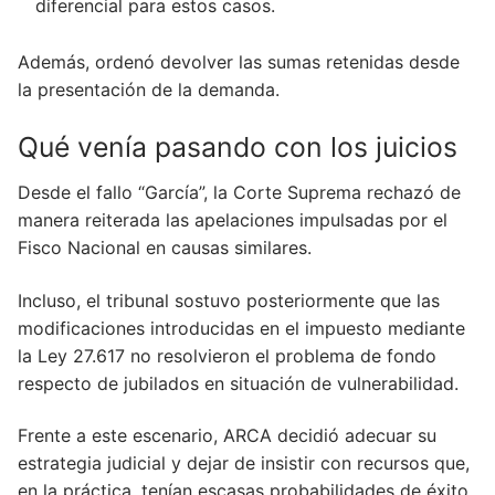
diferencial para estos casos.
Además, ordenó devolver las sumas retenidas desde
la presentación de la demanda.
Qué venía pasando con los juicios
Desde el fallo “García”, la Corte Suprema rechazó de
manera reiterada las apelaciones impulsadas por el
Fisco Nacional en causas similares.
Incluso, el tribunal sostuvo posteriormente que las
modificaciones introducidas en el impuesto mediante
la Ley 27.617 no resolvieron el problema de fondo
respecto de jubilados en situación de vulnerabilidad.
Frente a este escenario, ARCA decidió adecuar su
estrategia judicial y dejar de insistir con recursos que,
en la práctica, tenían escasas probabilidades de éxito.