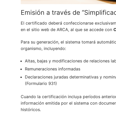
Emisión a través de “Simplificac
El certificado deberá confeccionarse exclusiva
en el sitio web de ARCA, al que se accede con
C
Para su generación, el sistema tomará automátic
organismo, incluyendo:
Altas, bajas y modificaciones de relaciones la
Remuneraciones informadas
Declaraciones juradas determinativas y nomina
(Formulario 931)
Cuando la certificación incluya períodos anteri
información emitida por el sistema con document
históricos.