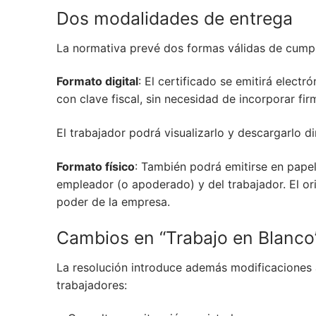
Dos modalidades de entrega
La normativa prevé dos formas válidas de cumpl
Formato digital
: El certificado se emitirá elec
con clave fiscal, sin necesidad de incorporar firm
El trabajador podrá visualizarlo y descargarlo d
Formato físico
: También podrá emitirse en papel
empleador (o apoderado) y del trabajador. El or
poder de la empresa.
Cambios en “Trabajo en Blanco
La resolución introduce además modificaciones 
trabajadores: