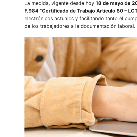
La medida, vigente desde hoy
18 de mayo de 2
F.984 “Certificado de Trabajo Artículo 80 – LC
electrónicos actuales y facilitando tanto el cu
de los trabajadores a la documentación laboral.