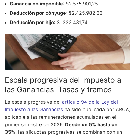
Ganancia no imponible
: $2.575.901,25
Deducción por cónyuge
: $2.425.982,33
Deducción por hijo
: $1.223.431,74
Escala progresiva del Impuesto a
las Ganancias: Tasas y tramos
La escala progresiva del
artículo 94 de la Ley del
Impuesto a las Ganancias
ha sido publicada por ARCA,
aplicable a las remuneraciones acumuladas en el
primer semestre de 2026.
Desde un 5% hasta un
35%
, las alícuotas progresivas se combinan con un