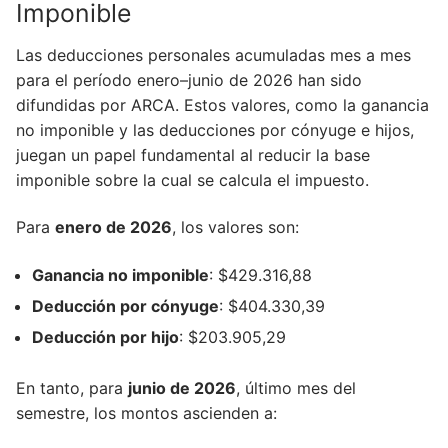
Imponible
Las deducciones personales acumuladas mes a mes
para el período enero–junio de 2026 han sido
difundidas por ARCA. Estos valores, como la ganancia
no imponible y las deducciones por cónyuge e hijos,
juegan un papel fundamental al reducir la base
imponible sobre la cual se calcula el impuesto.
Para
enero de 2026
, los valores son:
Ganancia no imponible
: $429.316,88
Deducción por cónyuge
: $404.330,39
Deducción por hijo
: $203.905,29
En tanto, para
junio de 2026
, último mes del
semestre, los montos ascienden a: