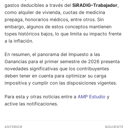
gastos deducibles a través del
SiRADIG–Trabajador
,
como alquiler de vivienda, cuotas de medicina
prepaga, honorarios médicos, entre otros. Sin
embargo, algunos de estos conceptos mantienen
topes históricos bajos, lo que limita su impacto frente
a la inflación.
En resumen, el panorama del Impuesto a las
Ganancias para el primer semestre de 2026 presenta
novedades significativas que los contribuyentes
deben tener en cuenta para optimizar su carga
impositiva y cumplir con las disposiciones vigentes.
Para esta y otras noticias entre a
AMP Estudio
y
active las notificaciones.
Navegación
ANTERIOR
SIGUIENTE