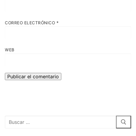
CORREO ELECTRÓNICO
*
WEB
Buscar: