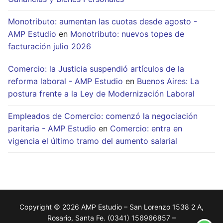
Monotributo: aumentan las cuotas desde agosto -
AMP Estudio
en
Monotributo: nuevos topes de
facturación julio 2026
Comercio: la Justicia suspendió artículos de la
reforma laboral - AMP Estudio
en
Buenos Aires: La
postura frente a la Ley de Modernización Laboral
Empleados de Comercio: comenzó la negociación
paritaria - AMP Estudio
en
Comercio: entra en
vigencia el último tramo del aumento salarial
Copyright © 2026 AMP Estudio – San Lorenzo 1538 2 A,
Rosario, Santa Fe. (0341) 156966857 –