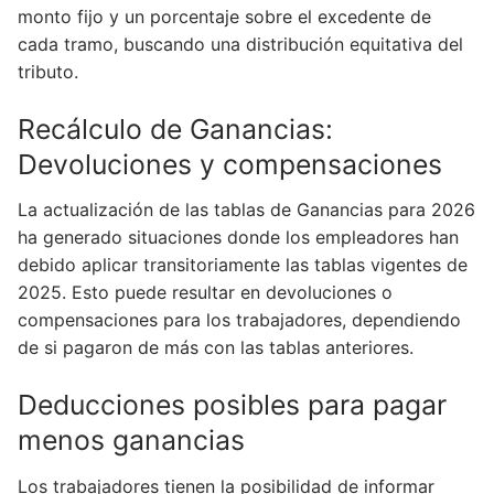
monto fijo y un porcentaje sobre el excedente de
cada tramo, buscando una distribución equitativa del
tributo.
Recálculo de Ganancias:
Devoluciones y compensaciones
La actualización de las tablas de Ganancias para 2026
ha generado situaciones donde los empleadores han
debido aplicar transitoriamente las tablas vigentes de
2025. Esto puede resultar en devoluciones o
compensaciones para los trabajadores, dependiendo
de si pagaron de más con las tablas anteriores.
Deducciones posibles para pagar
menos ganancias
Los trabajadores tienen la posibilidad de informar