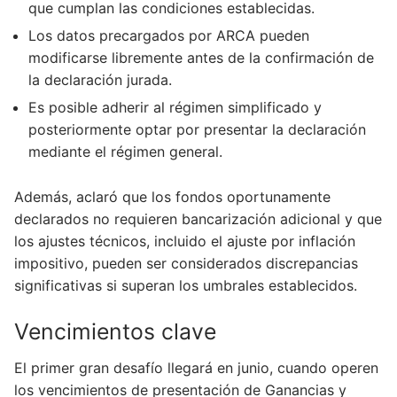
que cumplan las condiciones establecidas.
Los datos precargados por ARCA pueden
modificarse libremente antes de la confirmación de
la declaración jurada.
Es posible adherir al régimen simplificado y
posteriormente optar por presentar la declaración
mediante el régimen general.
Además, aclaró que los fondos oportunamente
declarados no requieren bancarización adicional y que
los ajustes técnicos, incluido el ajuste por inflación
impositivo, pueden ser considerados discrepancias
significativas si superan los umbrales establecidos.
Vencimientos clave
El primer gran desafío llegará en junio, cuando operen
los vencimientos de presentación de Ganancias y