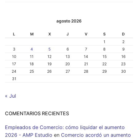
agosto 2026
L
M
X
J
V
S
D
1
2
3
4
5
6
7
8
9
10
11
12
13
14
15
16
17
18
19
20
21
22
23
24
25
26
27
28
29
30
31
« Jul
COMENTARIOS RECIENTES
Empleados de Comercio: cómo liquidar el aumento
2026 - AMP Estudio
en
Comercio acordó un aumento