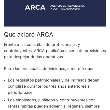
Qué aclaró ARCA
Frente a las consultas de profesionales y
contribuyentes, ARCA publicó una serie de precisiones
para despejar dudas operativas.
Entre las principales definiciones, confirmó que:
Los requisitos patrimoniales y de ingresos deben
cumplirse durante los tres años anteriores al
período base.
Los empleados, jubilados y contribuyentes con
rentas mixtas pueden adherir al régimen, siempre