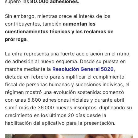
superó las
80.000 adhesiones.
Sin embargo, mientras crece el interés de los
contribuyentes, también
aumentan los
cuestionamientos técnicos y los reclamos de
prórroga
.
La cifra representa una fuerte aceleración en el ritmo
de adhesión al nuevo esquema. Desde su puesta en
marcha mediante la
Resolución General 5820
,
dictada en febrero para simplificar el cumplimiento
fiscal de personas humanas y sucesiones indivisas, el
régimen mostró una evolución sostenida: comenzó
con unas 5.800 adhesiones iniciales y durante abril
sumó más de 36.000 nuevos inscriptos, duplicando su
crecimiento en los últimos 20 días desde la
habilitación del aplicativo para la presentación.