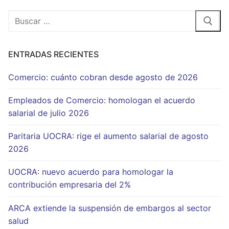
Buscar:
ENTRADAS RECIENTES
Comercio: cuánto cobran desde agosto de 2026
Empleados de Comercio: homologan el acuerdo
salarial de julio 2026
Paritaria UOCRA: rige el aumento salarial de agosto
2026
UOCRA: nuevo acuerdo para homologar la
contribución empresaria del 2%
ARCA extiende la suspensión de embargos al sector
salud