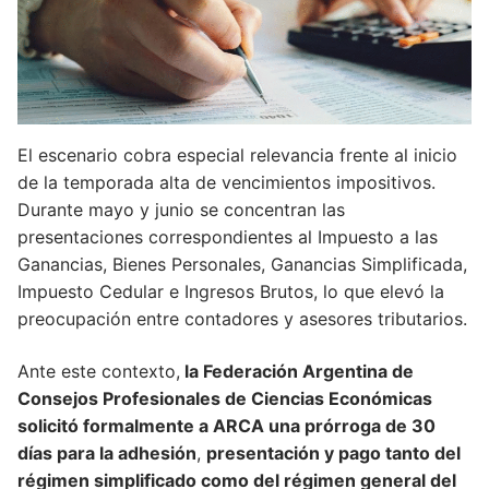
El escenario cobra especial relevancia frente al inicio
de la temporada alta de vencimientos impositivos.
Durante mayo y junio se concentran las
presentaciones correspondientes al Impuesto a las
Ganancias, Bienes Personales, Ganancias Simplificada,
Impuesto Cedular e Ingresos Brutos, lo que elevó la
preocupación entre contadores y asesores tributarios.
Ante este contexto,
la Federación Argentina de
Consejos Profesionales de Ciencias Económicas
solicitó formalmente a ARCA una prórroga de 30
días para la adhesión
,
presentación y pago tanto del
régimen simplificado como del régimen general del