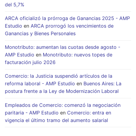
del 5,7%
ARCA oficializó la prórroga de Ganancias 2025 - AMP
Estudio
en
ARCA prorrogó los vencimientos de
Ganancias y Bienes Personales
Monotributo: aumentan las cuotas desde agosto -
AMP Estudio
en
Monotributo: nuevos topes de
facturación julio 2026
Comercio: la Justicia suspendió artículos de la
reforma laboral - AMP Estudio
en
Buenos Aires: La
postura frente a la Ley de Modernización Laboral
Empleados de Comercio: comenzó la negociación
paritaria - AMP Estudio
en
Comercio: entra en
vigencia el último tramo del aumento salarial