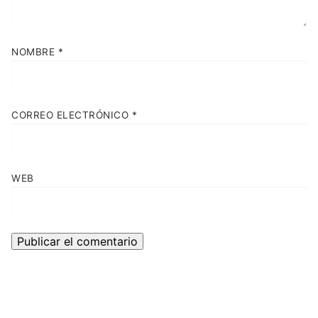
NOMBRE
*
CORREO ELECTRÓNICO
*
WEB