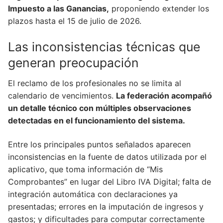
Impuesto a las Ganancias,
proponiendo extender los
plazos hasta el 15 de julio de 2026.
Las inconsistencias técnicas que
generan preocupación
El reclamo de los profesionales no se limita al
calendario de vencimientos.
La federación acompañó
un detalle técnico con múltiples observaciones
detectadas en el funcionamiento del sistema.
Entre los principales puntos señalados aparecen
inconsistencias en la fuente de datos utilizada por el
aplicativo, que toma información de “Mis
Comprobantes” en lugar del Libro IVA Digital; falta de
integración automática con declaraciones ya
presentadas; errores en la imputación de ingresos y
gastos; y dificultades para computar correctamente