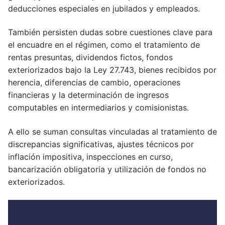
deducciones especiales en jubilados y empleados.
También persisten dudas sobre cuestiones clave para
el encuadre en el régimen, como el tratamiento de
rentas presuntas, dividendos fictos, fondos
exteriorizados bajo la Ley 27.743, bienes recibidos por
herencia, diferencias de cambio, operaciones
financieras y la determinación de ingresos
computables en intermediarios y comisionistas.
A ello se suman consultas vinculadas al tratamiento de
discrepancias significativas, ajustes técnicos por
inflación impositiva, inspecciones en curso,
bancarización obligatoria y utilización de fondos no
exteriorizados.