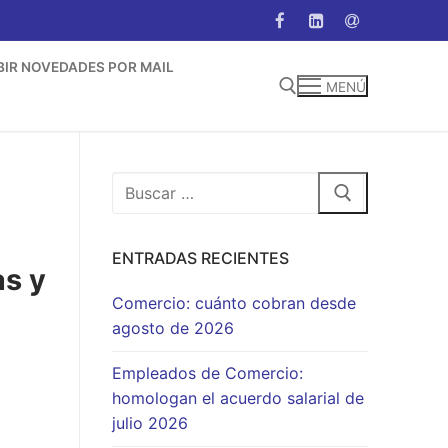
BIR NOVEDADES POR MAIL
MENÚ
Buscar:
Buscar:
ENTRADAS RECIENTES
as y
Comercio: cuánto cobran desde
agosto de 2026
Empleados de Comercio:
homologan el acuerdo salarial de
julio 2026