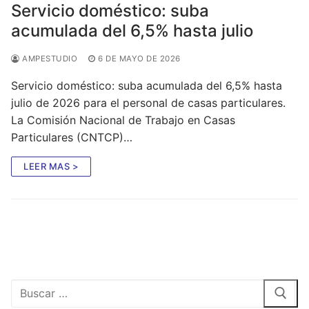
Servicio doméstico: suba
acumulada del 6,5% hasta julio
AMPESTUDIO
6 DE MAYO DE 2026
Servicio doméstico: suba acumulada del 6,5% hasta
julio de 2026 para el personal de casas particulares.
La Comisión Nacional de Trabajo en Casas
Particulares (CNTCP)…
LEER MAS >
Buscar: