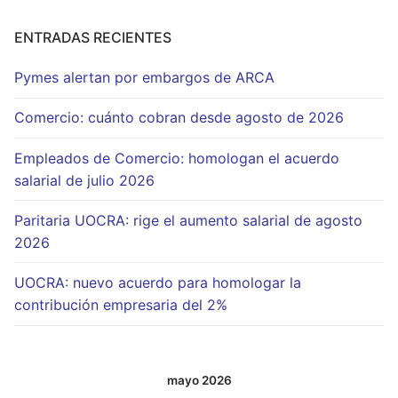
ENTRADAS RECIENTES
Pymes alertan por embargos de ARCA
Comercio: cuánto cobran desde agosto de 2026
Empleados de Comercio: homologan el acuerdo
salarial de julio 2026
Paritaria UOCRA: rige el aumento salarial de agosto
2026
UOCRA: nuevo acuerdo para homologar la
contribución empresaria del 2%
mayo 2026