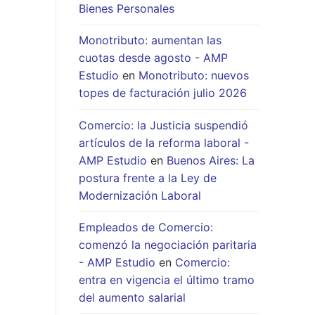
Bienes Personales
Monotributo: aumentan las
cuotas desde agosto - AMP
Estudio
en
Monotributo: nuevos
topes de facturación julio 2026
Comercio: la Justicia suspendió
artículos de la reforma laboral -
AMP Estudio
en
Buenos Aires: La
postura frente a la Ley de
Modernización Laboral
Empleados de Comercio:
comenzó la negociación paritaria
- AMP Estudio
en
Comercio:
entra en vigencia el último tramo
del aumento salarial