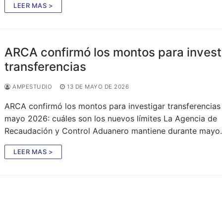
LEER MAS >
ARCA confirmó los montos para invest
transferencias
AMPESTUDIO
13 DE MAYO DE 2026
ARCA confirmó los montos para investigar transferencias
mayo 2026: cuáles son los nuevos límites La Agencia de
Recaudación y Control Aduanero mantiene durante may
LEER MAS >