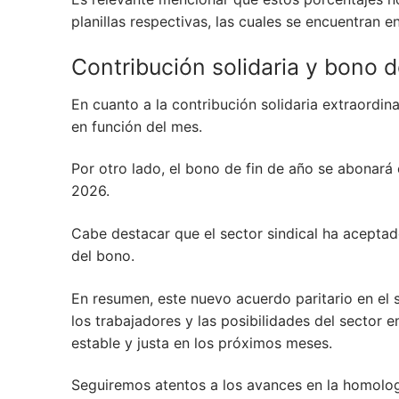
planillas respectivas, las cuales se encuentran e
Contribución solidaria y bono d
En cuanto a la contribución solidaria extraordin
en función del mes.
Por otro lado, el bono de fin de año se abonará
2026.
Cabe destacar que el sector sindical ha acepta
del bono.
En resumen, este nuevo acuerdo paritario en el 
los trabajadores y las posibilidades del sector 
estable y justa en los próximos meses.
Seguiremos atentos a los avances en la homolog