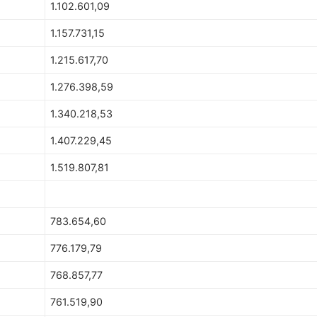
1.102.601,09
1.157.731,15
1.215.617,70
1.276.398,59
1.340.218,53
1.407.229,45
1.519.807,81
783.654,60
776.179,79
768.857,77
761.519,90