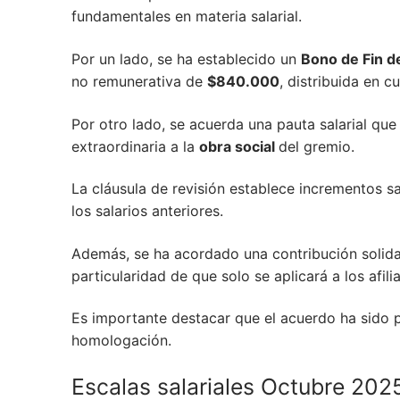
fundamentales en materia salarial.
Por un lado, se ha establecido un
Bono de Fin 
no remunerativa de
$840.000
, distribuida en 
Por otro lado, se acuerda una pauta salarial que
extraordinaria a la
obra social
del gremio.
La cláusula de revisión establece incrementos 
los salarios anteriores.
Además, se ha acordado una contribución solida
particularidad de que solo se aplicará a los afili
Es importante destacar que el acuerdo ha sido p
homologación.
Escalas salariales Octubre 202