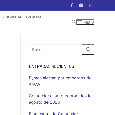
BIR NOVEDADES POR MAIL
MENÚ
Buscar:
Buscar:
ENTRADAS RECIENTES
Pymes alertan por embargos de
ARCA
Comercio: cuánto cobran desde
agosto de 2026
Empleados de Comercio: