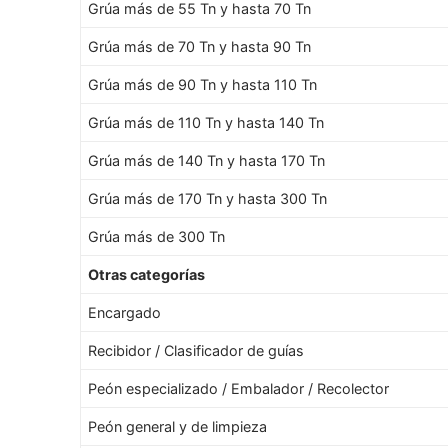
Grúa más de 55 Tn y hasta 70 Tn
Grúa más de 70 Tn y hasta 90 Tn
Grúa más de 90 Tn y hasta 110 Tn
Grúa más de 110 Tn y hasta 140 Tn
Grúa más de 140 Tn y hasta 170 Tn
Grúa más de 170 Tn y hasta 300 Tn
Grúa más de 300 Tn
Otras categorías
Encargado
Recibidor / Clasificador de guías
Peón especializado / Embalador / Recolector
Peón general y de limpieza