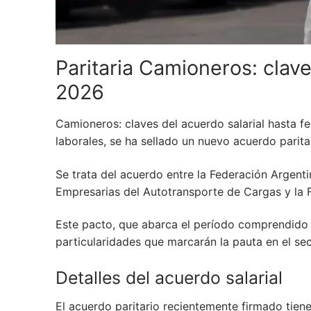
Paritaria Camioneros: clave
2026
Camioneros: claves del acuerdo salarial hasta 
laborales, se ha sellado un nuevo acuerdo parita
Se trata del acuerdo entre la Federación Argent
Empresarias del Autotransporte de Cargas y la 
Este pacto, que abarca el período comprendido
particularidades que marcarán la pauta en el sec
Detalles del acuerdo salarial
El acuerdo paritario recientemente firmado tien