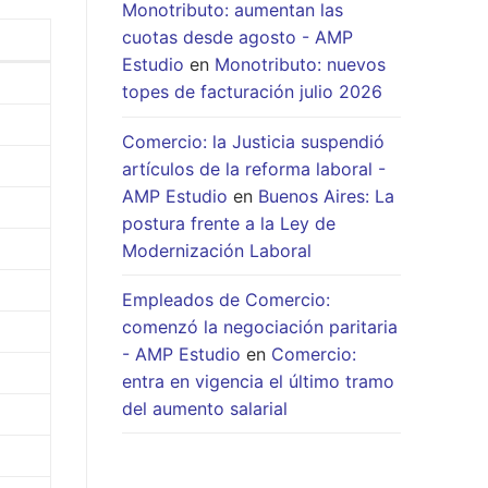
Monotributo: aumentan las
cuotas desde agosto - AMP
Estudio
en
Monotributo: nuevos
topes de facturación julio 2026
Comercio: la Justicia suspendió
artículos de la reforma laboral -
AMP Estudio
en
Buenos Aires: La
postura frente a la Ley de
Modernización Laboral
Empleados de Comercio:
comenzó la negociación paritaria
- AMP Estudio
en
Comercio:
entra en vigencia el último tramo
del aumento salarial