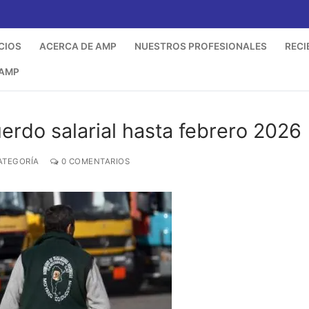
CIOS
ACERCA DE AMP
NUESTROS PROFESIONALES
RECI
 AMP
erdo salarial hasta febrero 2026
ATEGORÍA
0 COMENTARIOS