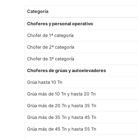
Categoría
Choferes y personal operativo
Chofer de 1ª categoría
Chofer de 2ª categoría
Chofer de 3ª categoría
Choferes de grúas y autoelevadores
Grúa hasta 10 Tn
Grúa más de 10 Tn y hasta 20 Tn
Grúa más de 20 Tn y hasta 35 Tn
Grúa más de 35 Tn y hasta 45 Tn
Grúa más de 45 Tn y hasta 55 Tn