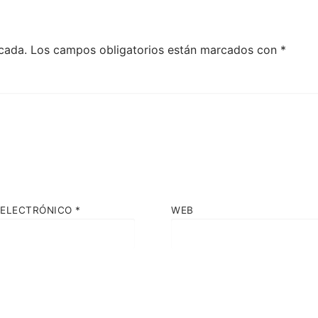
cada.
Los campos obligatorios están marcados con
*
 ELECTRÓNICO
*
WEB