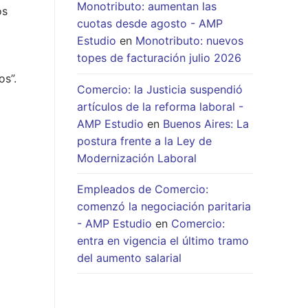
Monotributo: aumentan las
os
cuotas desde agosto - AMP
Estudio
en
Monotributo: nuevos
topes de facturación julio 2026
os”.
Comercio: la Justicia suspendió
artículos de la reforma laboral -
AMP Estudio
en
Buenos Aires: La
postura frente a la Ley de
Modernización Laboral
Empleados de Comercio:
comenzó la negociación paritaria
- AMP Estudio
en
Comercio:
entra en vigencia el último tramo
del aumento salarial