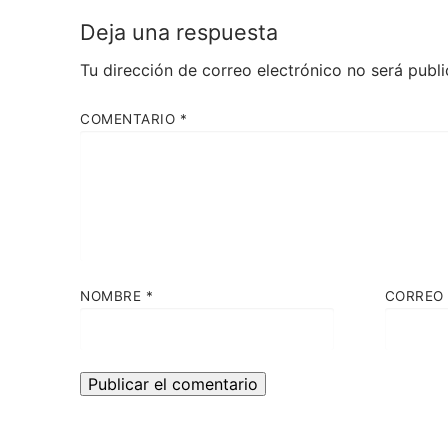
Deja una respuesta
Tu dirección de correo electrónico no será publi
COMENTARIO
*
NOMBRE
*
CORREO