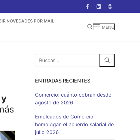
BIR NOVEDADES POR MAIL
MENÚ
Buscar:
Buscar:
ENTRADAS RECIENTES
Comercio: cuánto cobran desde
 y
agosto de 2026
 más
Empleados de Comercio:
homologan el acuerdo salarial de
julio 2026