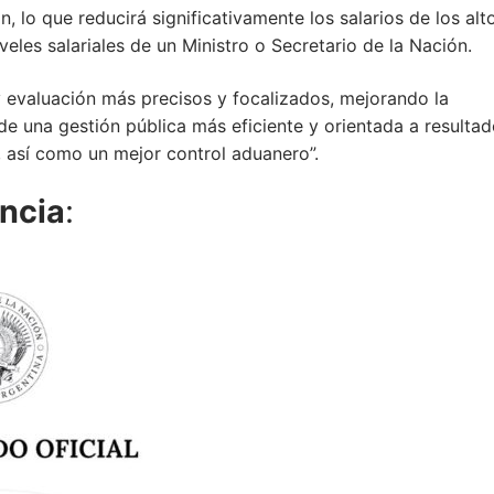
, lo que reducirá significativamente los salarios de los alt
eles salariales de un Ministro o Secretario de la Nación.
 evaluación más precisos y focalizados, mejorando la
de una gestión pública más eficiente y orientada a resultad
 así como un mejor control aduanero”.
ncia
: