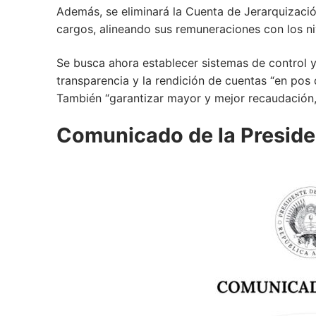
Además, se eliminará la Cuenta de Jerarquización
cargos, alineando sus remuneraciones con los niv
Se busca ahora establecer sistemas de control y
transparencia y la rendición de cuentas “en pos 
También “garantizar mayor y mejor recaudación,
Comunicado de la Preside