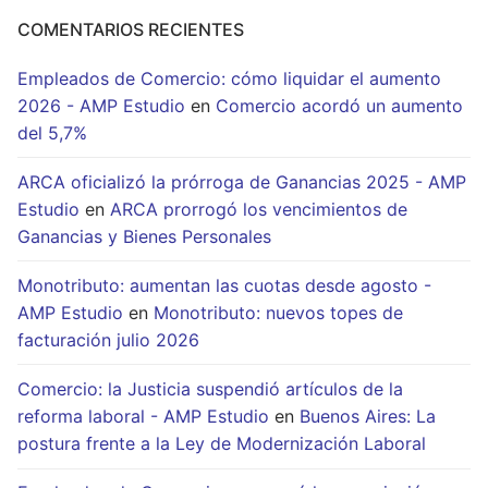
COMENTARIOS RECIENTES
Empleados de Comercio: cómo liquidar el aumento
2026 - AMP Estudio
en
Comercio acordó un aumento
del 5,7%
ARCA oficializó la prórroga de Ganancias 2025 - AMP
Estudio
en
ARCA prorrogó los vencimientos de
Ganancias y Bienes Personales
Monotributo: aumentan las cuotas desde agosto -
AMP Estudio
en
Monotributo: nuevos topes de
facturación julio 2026
Comercio: la Justicia suspendió artículos de la
reforma laboral - AMP Estudio
en
Buenos Aires: La
postura frente a la Ley de Modernización Laboral