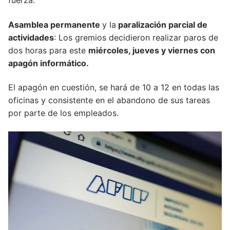
fuerza.
Asamblea permanente
y la
paralización parcial de
actividades
: Los gremios decidieron realizar paros de
dos horas para este
miércoles, jueves y viernes con
apagón informático.
El apagón en cuestión, se hará de 10 a 12 en todas las
oficinas y consistente en el abandono de sus tareas
por parte de los empleados.