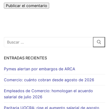
Buscar:
ENTRADAS RECIENTES
Pymes alertan por embargos de ARCA
Comercio: cuánto cobran desde agosto de 2026
Empleados de Comercio: homologan el acuerdo
salarial de julio 2026
Paritaria UOCRA: rige el aumento salarial de agosto