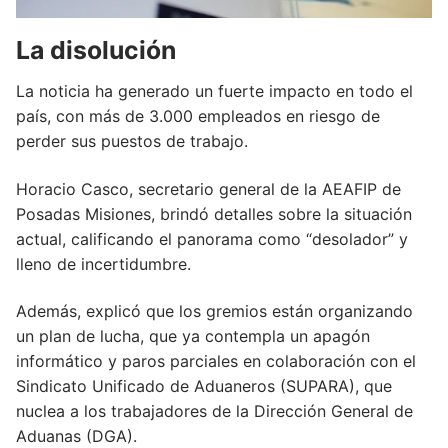
La disolución
La noticia ha generado un fuerte impacto en todo el
país, con más de 3.000 empleados en riesgo de
perder sus puestos de trabajo.
Horacio Casco, secretario general de la AEAFIP de
Posadas Misiones, brindó detalles sobre la situación
actual, calificando el panorama como “desolador” y
lleno de incertidumbre.
Además, explicó que los gremios están organizando
un plan de lucha, que ya contempla un apagón
informático y paros parciales en colaboración con el
Sindicato Unificado de Aduaneros (SUPARA), que
nuclea a los trabajadores de la Dirección General de
Aduanas (DGA).