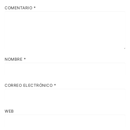
COMENTARIO
*
NOMBRE
*
CORREO ELECTRÓNICO
*
WEB