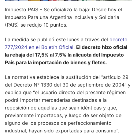
Impuesto PAIS – Se oficializó la baja: Desde hoy el
Impuesto Para una Argentina Inclusiva y Solidaria
(PAIS) se redujo 10 puntos.
La medida se publicó este lunes a través del
decreto
777/2024 en el Boletín Oficial
.
El decreto hizo oficial
la rebaja del 17,5% al 7,5% la alícuota del Impuesto
País para la importación de bienes y fletes.
La normativa establece la sustitución del “artículo 29
del Decreto N° 1330 del 30 de septiembre de 2004″ y
explica que “el usuario directo del presente régimen
podrá importar mercaderías destinadas a la
reposición de aquellas que sean idénticas y que,
previamente importadas, y luego de ser objeto de
alguno de los procesos de perfeccionamiento
industrial, hayan sido exportadas para consumo”.