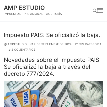
Ir
AMP ESTUDIO
al
contenido
IMPUESTOS – PREVISIONAL – AUDITORÍA
Buscar:
Impuesto PAIS: Se oficializó la baja.
AMPESTUDIO
2 DE SEPTIEMBRE DE 2024
SIN CATEGORÍA
2 COMENTARIOS
Novedades sobre el Impuesto PAIS:
Se oficializó la baja a través del
decreto 777/2024.