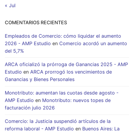
« Jul
COMENTARIOS RECIENTES
Empleados de Comercio: cómo liquidar el aumento
2026 - AMP Estudio
en
Comercio acordó un aumento
del 5,7%
ARCA oficializó la prórroga de Ganancias 2025 - AMP
Estudio
en
ARCA prorrogó los vencimientos de
Ganancias y Bienes Personales
Monotributo: aumentan las cuotas desde agosto -
AMP Estudio
en
Monotributo: nuevos topes de
facturación julio 2026
Comercio: la Justicia suspendió artículos de la
reforma laboral - AMP Estudio
en
Buenos Aires: La