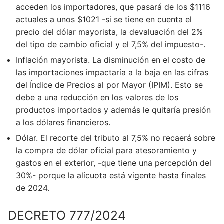
acceden los importadores, que pasará de los $1116
actuales a unos $1021 -si se tiene en cuenta el
precio del dólar mayorista, la devaluación del 2%
del tipo de cambio oficial y el 7,5% del impuesto-.
Inflación mayorista. La disminución en el costo de
las importaciones impactaría a la baja en las cifras
del Índice de Precios al por Mayor (IPIM). Esto se
debe a una reducción en los valores de los
productos importados y además le quitaría presión
a los dólares financieros.
Dólar. El recorte del tributo al 7,5% no recaerá sobre
la compra de dólar oficial para atesoramiento y
gastos en el exterior, -que tiene una percepción del
30%- porque la alícuota está vigente hasta finales
de 2024.
DECRETO 777/2024