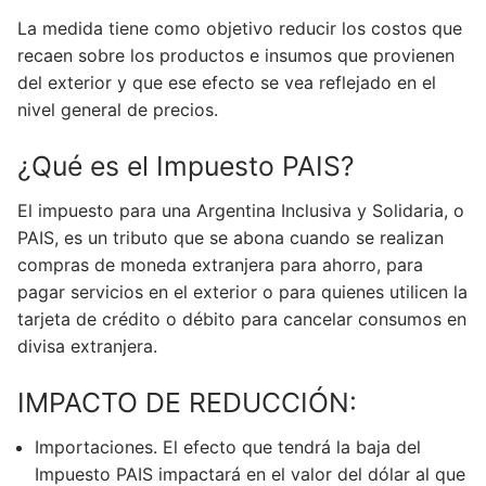
La medida tiene como objetivo reducir los costos que
recaen sobre los productos e insumos que provienen
del exterior y que ese efecto se vea reflejado en el
nivel general de precios.
¿Qué es el Impuesto PAIS?
El impuesto para una Argentina Inclusiva y Solidaria, o
PAIS, es un tributo que se abona cuando se realizan
compras de moneda extranjera para ahorro, para
pagar servicios en el exterior o para quienes utilicen la
tarjeta de crédito o débito para cancelar consumos en
divisa extranjera.
IMPACTO DE REDUCCIÓN:
Importaciones. El efecto que tendrá la baja del
Impuesto PAIS impactará en el valor del dólar al que