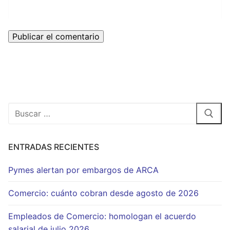
Buscar:
ENTRADAS RECIENTES
Pymes alertan por embargos de ARCA
Comercio: cuánto cobran desde agosto de 2026
Empleados de Comercio: homologan el acuerdo
salarial de julio 2026