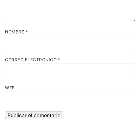
NOMBRE
*
CORREO ELECTRÓNICO
*
WEB