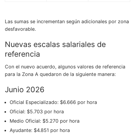
Las sumas se incrementan según adicionales por zona
desfavorable.
Nuevas escalas salariales de
referencia
Con el nuevo acuerdo, algunos valores de referencia
para la Zona A quedaron de la siguiente manera:
Junio 2026
Oficial Especializado: $6.666 por hora
Oficial: $5.703 por hora
Medio Oficial: $5.270 por hora
Ayudante: $4.851 por hora