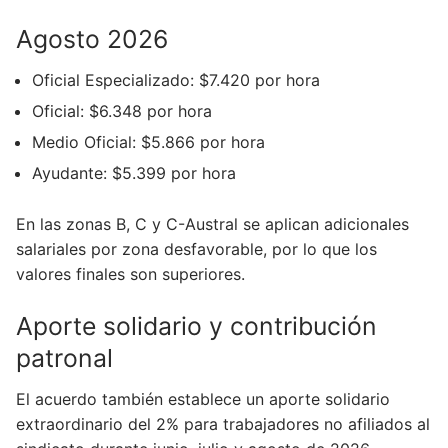
Agosto 2026
Oficial Especializado: $7.420 por hora
Oficial: $6.348 por hora
Medio Oficial: $5.866 por hora
Ayudante: $5.399 por hora
En las zonas B, C y C-Austral se aplican adicionales
salariales por zona desfavorable, por lo que los
valores finales son superiores.
Aporte solidario y contribución
patronal
El acuerdo también establece un aporte solidario
extraordinario del 2% para trabajadores no afiliados al