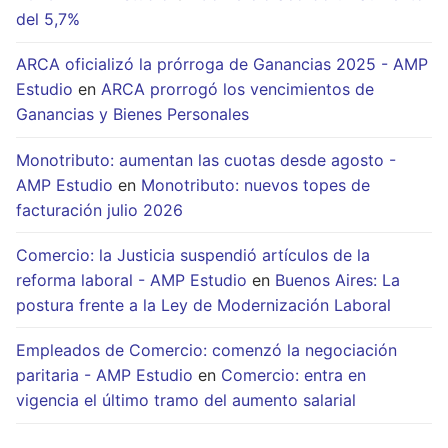
del 5,7%
ARCA oficializó la prórroga de Ganancias 2025 - AMP
Estudio
en
ARCA prorrogó los vencimientos de
Ganancias y Bienes Personales
Monotributo: aumentan las cuotas desde agosto -
AMP Estudio
en
Monotributo: nuevos topes de
facturación julio 2026
Comercio: la Justicia suspendió artículos de la
reforma laboral - AMP Estudio
en
Buenos Aires: La
postura frente a la Ley de Modernización Laboral
Empleados de Comercio: comenzó la negociación
paritaria - AMP Estudio
en
Comercio: entra en
vigencia el último tramo del aumento salarial