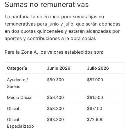
Sumas no remunerativas
La paritaria también incorpora sumas fijas no
remunerativas para junio y julio, que serán abonadas
en dos cuotas quincenales y estarán alcanzadas por
aportes y contribuciones a la obra social.
Para la Zona A, los valores establecidos son:
Categoría
Junio 2026
Julio 2026
Ayudante /
$50.300
$57.900
Sereno
Medio Oficial
$53.400
$61.500
Oficial
$58.300
$67.100
Oficial
$63.300
$72.900
Especializado