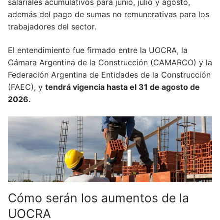
salariales acumulativos para junio, julio y agosto,
además del pago de sumas no remunerativas para los
trabajadores del sector.
El entendimiento fue firmado entre la UOCRA, la
Cámara Argentina de la Construcción (CAMARCO) y la
Federación Argentina de Entidades de la Construcción
(FAEC), y
tendrá vigencia hasta el 31 de agosto de
2026.
Cómo serán los aumentos de la
UOCRA