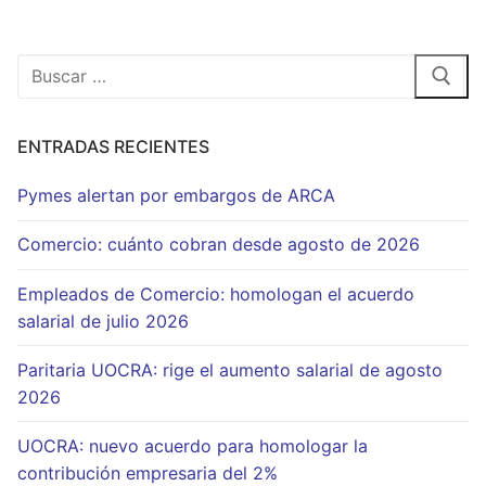
Buscar:
ENTRADAS RECIENTES
Pymes alertan por embargos de ARCA
Comercio: cuánto cobran desde agosto de 2026
Empleados de Comercio: homologan el acuerdo
salarial de julio 2026
Paritaria UOCRA: rige el aumento salarial de agosto
2026
UOCRA: nuevo acuerdo para homologar la
contribución empresaria del 2%