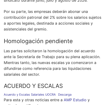
sindicato durante junio, julio y agosto de 2026.
Por su parte, las empresas deberán abonar una
contribución patronal del 2% sobre los salarios sujetos
a aportes legales, destinada a acciones sociales y
asistenciales del gremio.
Homologación pendiente
Las partes solicitaron la homologación del acuerdo
ante la Secretaría de Trabajo para su plena aplicación.
Mientras tanto, las nuevas escalas ya comenzaron a
difundirse como referencia para las liquidaciones
salariales del sector.
ACUERDO Y ESCALAS
Acuerdo y Escalas Salariales UOCRA
Descarga
Para esta y otras noticias entre a
AMP Estudio
y