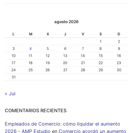
agosto 2026
L
M
X
J
V
S
D
1
2
3
4
5
6
7
8
9
10
11
12
13
14
15
16
17
18
19
20
21
22
23
24
25
26
27
28
29
30
31
« Jul
COMENTARIOS RECIENTES
Empleados de Comercio: cómo liquidar el aumento
2026 - AMP Estudio
en
Comercio acordó un aumento