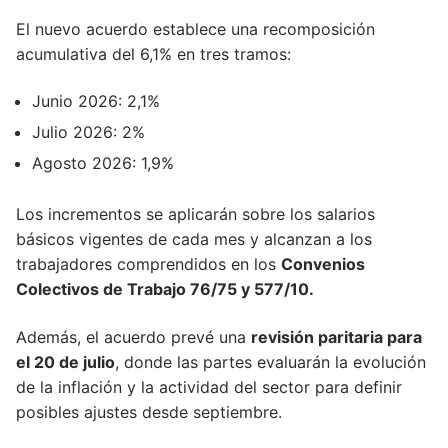
El nuevo acuerdo establece una recomposición
acumulativa del 6,1% en tres tramos:
Junio 2026: 2,1%
Julio 2026: 2%
Agosto 2026: 1,9%
Los incrementos se aplicarán sobre los salarios
básicos vigentes de cada mes y alcanzan a los
trabajadores comprendidos en los
Convenios
Colectivos de Trabajo 76/75 y 577/10.
Además, el acuerdo prevé una
revisión paritaria para
el 20 de julio
, donde las partes evaluarán la evolución
de la inflación y la actividad del sector para definir
posibles ajustes desde septiembre.