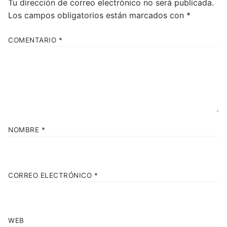
Tu dirección de correo electrónico no será publicada.
Los campos obligatorios están marcados con
*
COMENTARIO
*
NOMBRE
*
CORREO ELECTRÓNICO
*
WEB