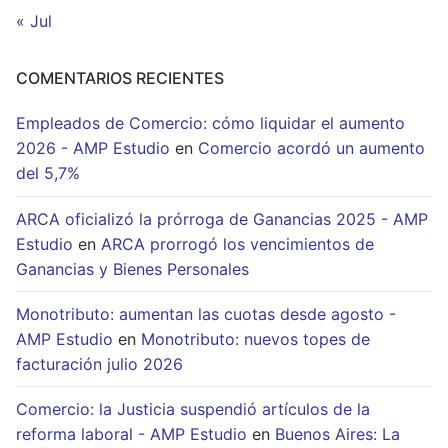
« Jul
COMENTARIOS RECIENTES
Empleados de Comercio: cómo liquidar el aumento
2026 - AMP Estudio
en
Comercio acordó un aumento
del 5,7%
ARCA oficializó la prórroga de Ganancias 2025 - AMP
Estudio
en
ARCA prorrogó los vencimientos de
Ganancias y Bienes Personales
Monotributo: aumentan las cuotas desde agosto -
AMP Estudio
en
Monotributo: nuevos topes de
facturación julio 2026
Comercio: la Justicia suspendió artículos de la
reforma laboral - AMP Estudio
en
Buenos Aires: La