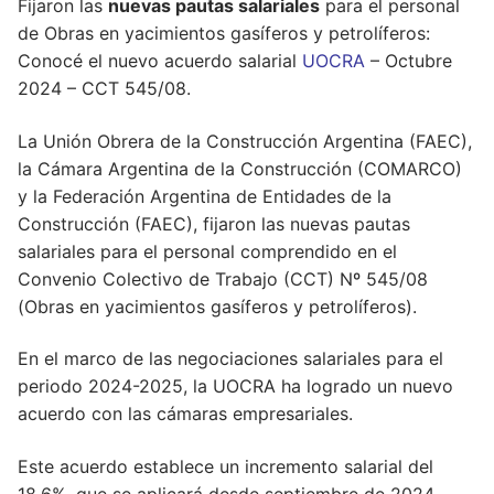
Fijaron las
nuevas pautas salariales
para el personal
de Obras en yacimientos gasíferos y petrolíferos:
Conocé el nuevo acuerdo salarial
UOCRA
– Octubre
2024 – CCT 545/08.
La Unión Obrera de la Construcción Argentina (FAEC),
la Cámara Argentina de la Construcción (COMARCO)
y la Federación Argentina de Entidades de la
Construcción (FAEC), fijaron las nuevas pautas
salariales para el personal comprendido en el
Convenio Colectivo de Trabajo (CCT) Nº 545/08
(Obras en yacimientos gasíferos y petrolíferos).
En el marco de las negociaciones salariales para el
periodo 2024-2025, la UOCRA ha logrado un nuevo
acuerdo con las cámaras empresariales.
Este acuerdo establece un incremento salarial del