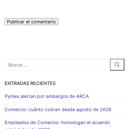
Buscar:
ENTRADAS RECIENTES
Pymes alertan por embargos de ARCA
Comercio: cuánto cobran desde agosto de 2026
Empleados de Comercio: homologan el acuerdo