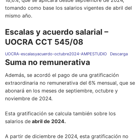
18,6%, que se aplicará desde septiembre de 2024,
tomando como base los salarios vigentes de abril del
mismo año.
Escalas y acuerdo salarial –
UOCRA CCT 545/08
UOCRA-escalasyacuerdo-octubre2024-AMPESTUDIO
Descarga
Suma no remunerativa
Además, se acordó el pago de una gratificación
extraordinaria no remunerativa del 6% mensual, que se
abonará en los meses de septiembre, octubre y
noviembre de 2024.
Esta gratificación se calcula también sobre los
salarios de
abril de 2024.
A partir de diciembre de 2024, esta gratificación no