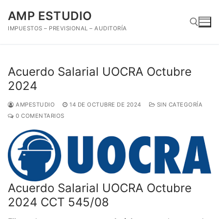
Ir
AMP ESTUDIO
al
contenido
IMPUESTOS – PREVISIONAL – AUDITORÍA
Buscar:
Acuerdo Salarial UOCRA Octubre
2024
AMPESTUDIO
14 DE OCTUBRE DE 2024
SIN CATEGORÍA
0 COMENTARIOS
Acuerdo Salarial UOCRA Octubre
2024 CCT 545/08