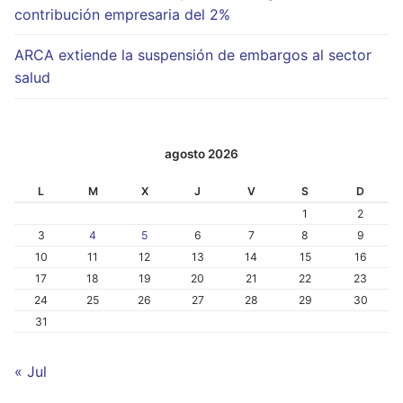
contribución empresaria del 2%
ARCA extiende la suspensión de embargos al sector
salud
agosto 2026
L
M
X
J
V
S
D
1
2
3
4
5
6
7
8
9
10
11
12
13
14
15
16
17
18
19
20
21
22
23
24
25
26
27
28
29
30
31
« Jul