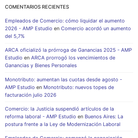
COMENTARIOS RECIENTES
Empleados de Comercio: cómo liquidar el aumento
2026 - AMP Estudio
en
Comercio acordó un aumento
del 5,7%
ARCA oficializó la prórroga de Ganancias 2025 - AMP
Estudio
en
ARCA prorrogó los vencimientos de
Ganancias y Bienes Personales
Monotributo: aumentan las cuotas desde agosto -
AMP Estudio
en
Monotributo: nuevos topes de
facturación julio 2026
Comercio: la Justicia suspendió artículos de la
reforma laboral - AMP Estudio
en
Buenos Aires: La
postura frente a la Ley de Modernización Laboral
Empleados de Comercio: comenzó la negociación