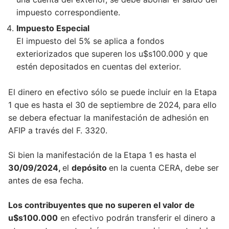
impuesto correspondiente.
Impuesto Especial
El impuesto del 5% se aplica a fondos
exteriorizados que superen los u$s100.000 y que
estén depositados en cuentas del exterior.
El dinero en efectivo sólo se puede incluir en la Etapa
1 que es hasta el 30 de septiembre de 2024, para ello
se debera efectuar la manifestación de adhesión en
AFIP a través del F. 3320.
Si bien la manifestación de la
Etapa 1 es hasta el
30/09/2024,
el
depósito
en la cuenta CERA, debe ser
antes de esa fecha.
Los contribuyentes que no superen el valor de
u$s100.000
en efectivo podrán transferir el dinero a