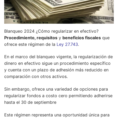
Blanqueo 2024 ¿Cómo regularizar en efectivo?
Procedimiento, requisitos
y
beneficios fiscales
que
ofrece este régimen de la
Ley 27.743
.
En el marco del blanqueo vigente, la regularización de
dinero en efectivo sigue un procedimiento específico
y cuenta con un plazo de adhesión más reducido en
comparación con otros activos.
Sin embargo, ofrece una variedad de opciones para
regularizar fondos a costo cero permitiendo adherirse
hasta el 30 de septiembre
Este régimen representa una oportunidad única para