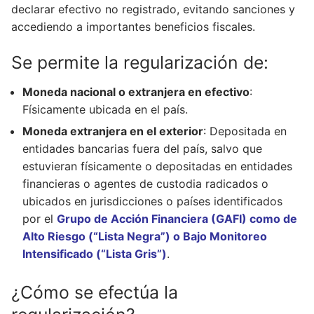
declarar efectivo no registrado, evitando sanciones y
accediendo a importantes beneficios fiscales.
Se permite la regularización de:
Moneda nacional o extranjera en efectivo
:
Físicamente ubicada en el país.
Moneda extranjera en el exterior
: Depositada en
entidades bancarias fuera del país, salvo que
estuvieran físicamente o depositadas en entidades
financieras o agentes de custodia radicados o
ubicados en jurisdicciones o países identificados
por el
Grupo de Acción Financiera (GAFI) como de
Alto Riesgo (“Lista Negra”) o Bajo Monitoreo
Intensificado (“Lista Gris”)
.
¿Cómo se efectúa la