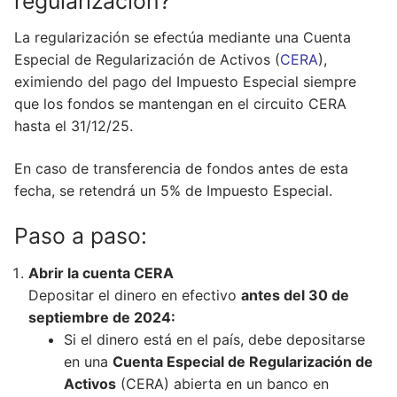
regularización?
La regularización se efectúa mediante una Cuenta
Especial de Regularización de Activos (
CERA
),
eximiendo del pago del Impuesto Especial siempre
que los fondos se mantengan en el circuito CERA
hasta el 31/12/25.
En caso de transferencia de fondos antes de esta
fecha, se retendrá un 5% de Impuesto Especial.
Paso a paso:
Abrir la cuenta CERA
Depositar el dinero en efectivo
antes del 30 de
septiembre de 2024:
Si el dinero está en el país, debe depositarse
en una
Cuenta Especial de Regularización de
Activos
(CERA) abierta en un banco en