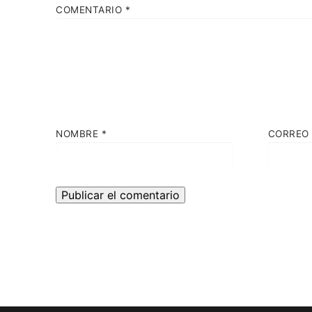
COMENTARIO
*
NOMBRE
*
CORREO