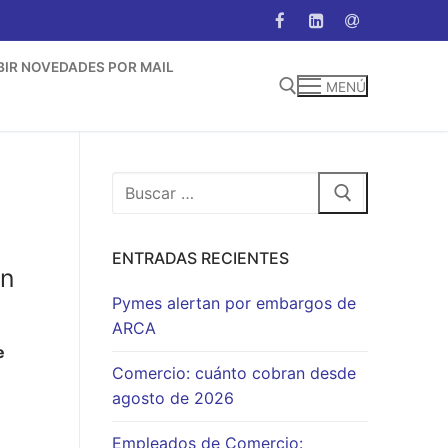
BIR NOVEDADES POR MAIL
MENÚ
Buscar:
Buscar:
ENTRADAS RECIENTES
ón
Pymes alertan por embargos de
ARCA
e
Comercio: cuánto cobran desde
agosto de 2026
Empleados de Comercio: