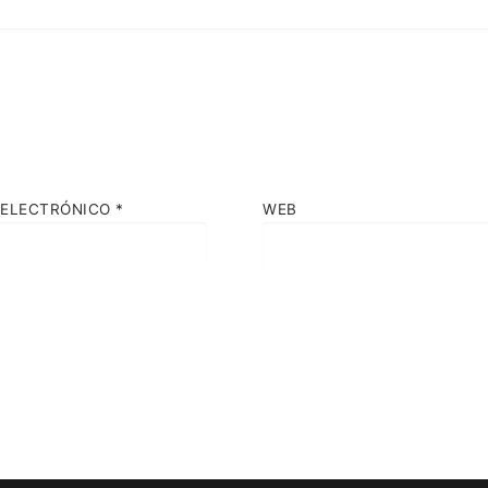
 ELECTRÓNICO
*
WEB