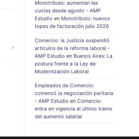
Monotributo: aumentan las
cuotas desde agosto - AMP
Estudio
en
Monotributo: nuevos
topes de facturación julio 2026
Comercio: la Justicia suspendió
artículos de la reforma laboral -
AMP Estudio
en
Buenos Aires: La
postura frente a la Ley de
Modernización Laboral
Empleados de Comercio:
comenzó la negociación paritaria
- AMP Estudio
en
Comercio:
entra en vigencia el último tramo
del aumento salarial