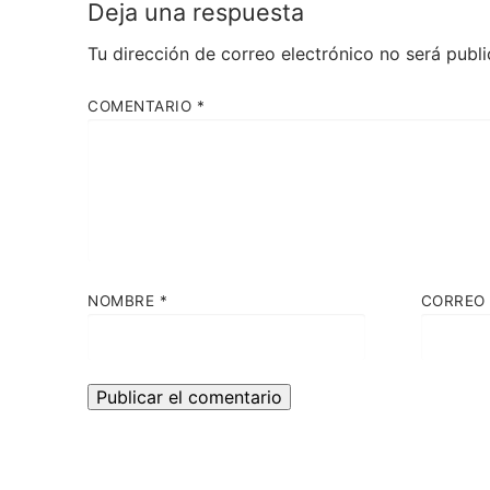
Deja una respuesta
Tu dirección de correo electrónico no será publi
COMENTARIO
*
NOMBRE
*
CORREO