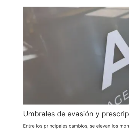
Umbrales de evasión y prescri
Entre los principales cambios, se elevan los mon