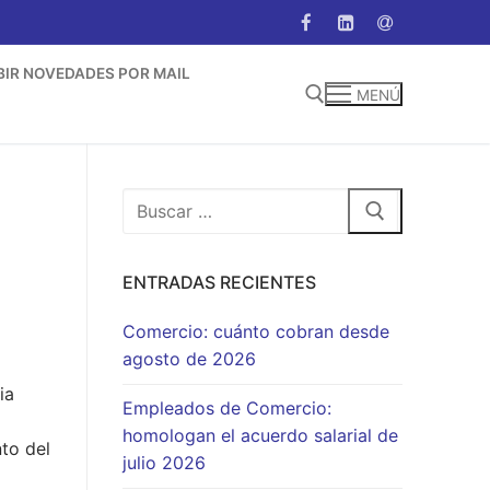
BIR NOVEDADES POR MAIL
MENÚ
Buscar:
Buscar:
ENTRADAS RECIENTES
Comercio: cuánto cobran desde
agosto de 2026
ia
Empleados de Comercio:
homologan el acuerdo salarial de
to del
julio 2026