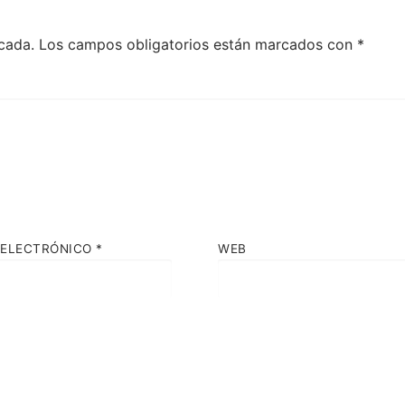
cada.
Los campos obligatorios están marcados con
*
 ELECTRÓNICO
*
WEB