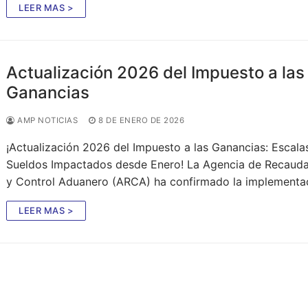
LEER MAS >
Actualización 2026 del Impuesto a las
Ganancias
AMP NOTICIAS
8 DE ENERO DE 2026
¡Actualización 2026 del Impuesto a las Ganancias: Escala
Sueldos Impactados desde Enero! La Agencia de Recaud
y Control Aduanero (ARCA) ha confirmado la implement
LEER MAS >