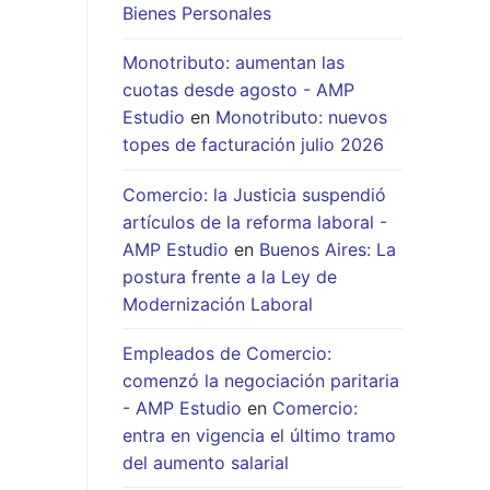
Bienes Personales
Monotributo: aumentan las
cuotas desde agosto - AMP
Estudio
en
Monotributo: nuevos
topes de facturación julio 2026
Comercio: la Justicia suspendió
artículos de la reforma laboral -
AMP Estudio
en
Buenos Aires: La
postura frente a la Ley de
Modernización Laboral
Empleados de Comercio:
comenzó la negociación paritaria
- AMP Estudio
en
Comercio:
entra en vigencia el último tramo
del aumento salarial