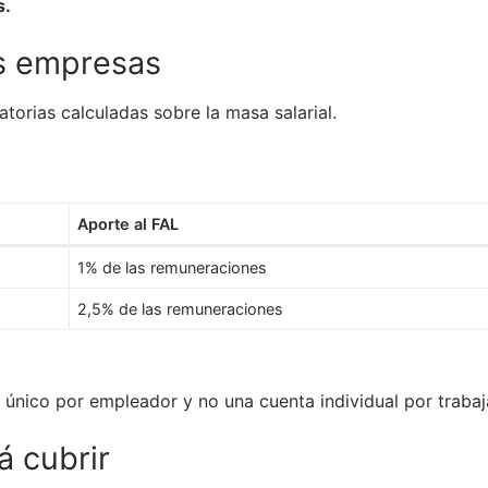
s.
as empresas
torias calculadas sobre la masa salarial.
Aporte al FAL
1% de las remuneraciones
2,5% de las remuneraciones
nico por empleador y no una cuenta individual por trabaj
 cubrir