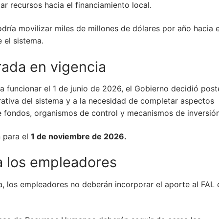
r recursos hacia el financiamiento local.
dría movilizar miles de millones de dólares por año hacia e
 el sistema.
rada en vigencia
 funcionar el 1 de junio de 2026, el Gobierno decidió post
ativa del sistema y a la necesidad de completar aspectos
de fondos, organismos de control y mecanismos de inversión
n para el
1 de noviembre de 2026.
a los empleadores
a, los empleadores no deberán incorporar el aporte al FAL 