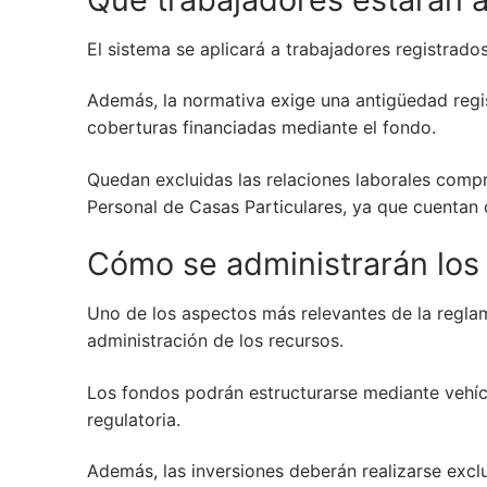
El sistema se aplicará a trabajadores registrado
Además, la normativa exige una antigüedad reg
coberturas financiadas mediante el fondo.
Quedan excluidas las relaciones laborales comp
Personal de Casas Particulares, ya que cuentan 
Cómo se administrarán los
Uno de los aspectos más relevantes de la reglam
administración de los recursos.
Los fondos podrán estructurarse mediante vehícu
regulatoria.
Además, las inversiones deberán realizarse excl