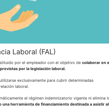
cia Laboral (FAL)
stituido por el empleador con el objetivo de
colaborar en e
evistas por la legislación laboral.
utilizarse exclusivamente para cubrir determinadas
elación laboral.
áticamente el régimen indemnizatorio vigente ni elimina l
una herramienta de financiamiento destinada a asistir al