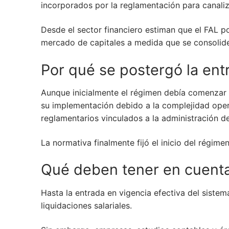
incorporados por la reglamentación para canaliza
Desde el sector financiero estiman que el FAL po
mercado de capitales a medida que se consolide
Por qué se postergó la ent
Aunque inicialmente el régimen debía comenzar a
su implementación debido a la complejidad oper
reglamentarios vinculados a la administración 
La normativa finalmente fijó el inicio del régime
Qué deben tener en cuent
Hasta la entrada en vigencia efectiva del sistem
liquidaciones salariales.