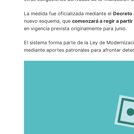
La medida fue oficializada mediante el
Decreto
nuevo esquema, que
comenzará a regir a parti
en vigencia prevista originalmente para junio.
El sistema forma parte de la Ley de Modernizac
mediante aportes patronales para afrontar dete