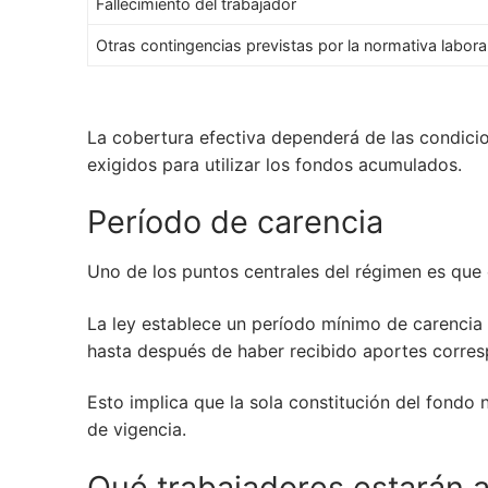
Fallecimiento del trabajador
Otras contingencias previstas por la normativa labora
La cobertura efectiva dependerá de las condicio
exigidos para utilizar los fondos acumulados.
Período de carencia
Uno de los puntos centrales del régimen es que
La ley establece un período mínimo de carencia 
hasta después de haber recibido aportes corres
Esto implica que la sola constitución del fondo 
de vigencia.
Qué trabajadores estarán 