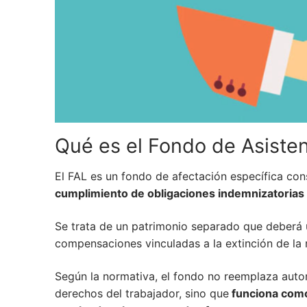
Qué es el Fondo de Asisten
El FAL es un fondo de afectación específica con
cumplimiento de obligaciones indemnizatorias pr
Se trata de un patrimonio separado que deberá 
compensaciones vinculadas a la extinción de la r
Según la normativa, el fondo no reemplaza autom
derechos del trabajador, sino que
funciona como 