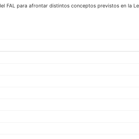
del FAL para afrontar distintos conceptos previstos en la L