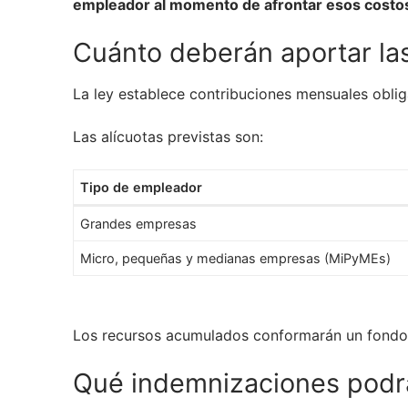
empleador al momento de afrontar esos costo
Cuánto deberán aportar l
La ley establece contribuciones mensuales obliga
Las alícuotas previstas son:
Tipo de empleador
Grandes empresas
Micro, pequeñas y medianas empresas (MiPyMEs)
Los recursos acumulados conformarán un fondo ú
Qué indemnizaciones podrá