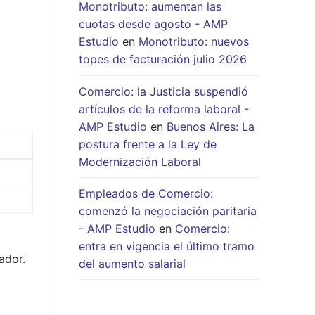
Monotributo: aumentan las
cuotas desde agosto - AMP
Estudio
en
Monotributo: nuevos
topes de facturación julio 2026
Comercio: la Justicia suspendió
artículos de la reforma laboral -
AMP Estudio
en
Buenos Aires: La
postura frente a la Ley de
Modernización Laboral
Empleados de Comercio:
comenzó la negociación paritaria
- AMP Estudio
en
Comercio:
entra en vigencia el último tramo
ador.
del aumento salarial