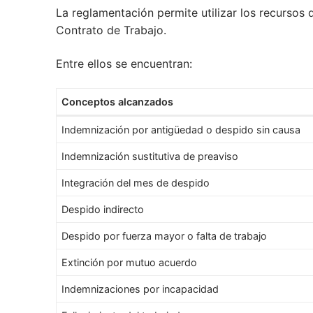
La reglamentación permite utilizar los recursos 
Contrato de Trabajo.
Entre ellos se encuentran:
Conceptos alcanzados
Indemnización por antigüedad o despido sin causa
Indemnización sustitutiva de preaviso
Integración del mes de despido
Despido indirecto
Despido por fuerza mayor o falta de trabajo
Extinción por mutuo acuerdo
Indemnizaciones por incapacidad