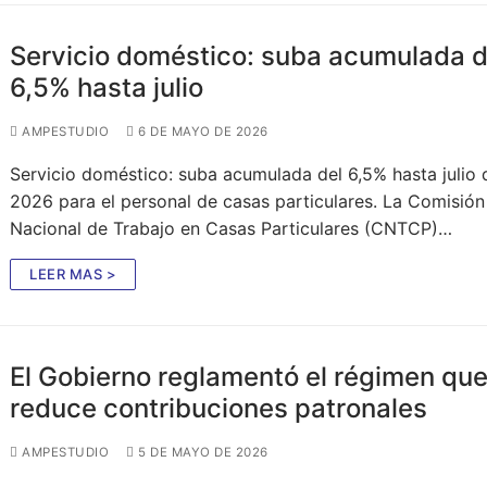
Servicio doméstico: suba acumulada d
6,5% hasta julio
AMPESTUDIO
6 DE MAYO DE 2026
Servicio doméstico: suba acumulada del 6,5% hasta julio 
2026 para el personal de casas particulares. La Comisión
Nacional de Trabajo en Casas Particulares (CNTCP)…
LEER MAS >
El Gobierno reglamentó el régimen qu
reduce contribuciones patronales
AMPESTUDIO
5 DE MAYO DE 2026