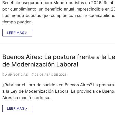
Beneficio asegurado para Monotributistas en 2026: Reint
por cumplimiento, un beneficio anual imprescindible en 
Los monotributistas que cumplen con sus responsabilida
tiempo pueden…
LEER MAS >
Buenos Aires: La postura frente a la L
de Modernización Laboral
AMP NOTICIAS
23 DE ABRIL DE 2026
¿Rubricar el libro de sueldos en Buenos Aires? La postura
a la Ley de Modernización Laboral La provincia de Bueno
Aires ha manifestado su…
LEER MAS >