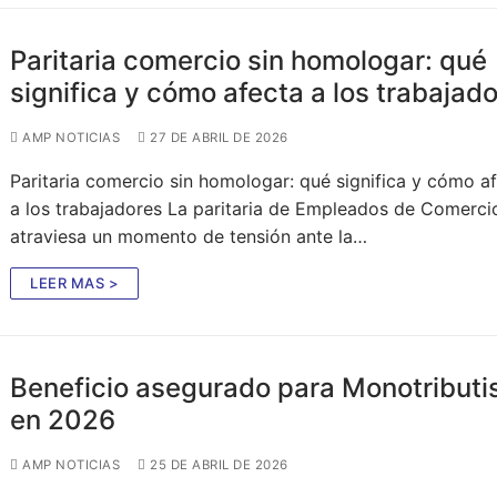
Paritaria comercio sin homologar: qué
significa y cómo afecta a los trabajad
AMP NOTICIAS
27 DE ABRIL DE 2026
Paritaria comercio sin homologar: qué significa y cómo a
a los trabajadores La paritaria de Empleados de Comerci
atraviesa un momento de tensión ante la…
LEER MAS >
Beneficio asegurado para Monotributi
en 2026
AMP NOTICIAS
25 DE ABRIL DE 2026