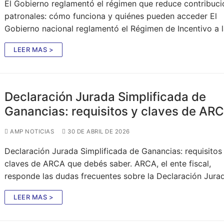
El Gobierno reglamentó el régimen que reduce contribuc
patronales: cómo funciona y quiénes pueden acceder El
Gobierno nacional reglamentó el Régimen de Incentivo a 
LEER MAS >
Declaración Jurada Simplificada de
Ganancias: requisitos y claves de AR
AMP NOTICIAS
30 DE ABRIL DE 2026
Declaración Jurada Simplificada de Ganancias: requisitos
claves de ARCA que debés saber. ARCA, el ente fiscal,
responde las dudas frecuentes sobre la Declaración Jur
LEER MAS >