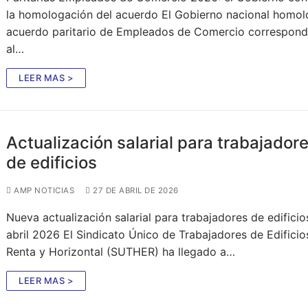
la homologación del acuerdo El Gobierno nacional homol
acuerdo paritario de Empleados de Comercio correspond
al…
LEER MAS >
Actualización salarial para trabajador
de edificios
AMP NOTICIAS
27 DE ABRIL DE 2026
Nueva actualización salarial para trabajadores de edificio
abril 2026 El Sindicato Único de Trabajadores de Edificio
Renta y Horizontal (SUTHER) ha llegado a…
LEER MAS >