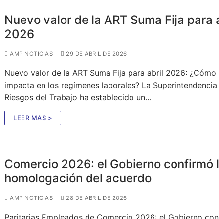
Nuevo valor de la ART Suma Fija para a
2026
AMP NOTICIAS
29 DE ABRIL DE 2026
Nuevo valor de la ART Suma Fija para abril 2026: ¿Cómo
impacta en los regímenes laborales? La Superintendencia
Riesgos del Trabajo ha establecido un…
LEER MAS >
Comercio 2026: el Gobierno confirmó 
homologación del acuerdo
AMP NOTICIAS
28 DE ABRIL DE 2026
Paritarias Empleados de Comercio 2026: el Gobierno con