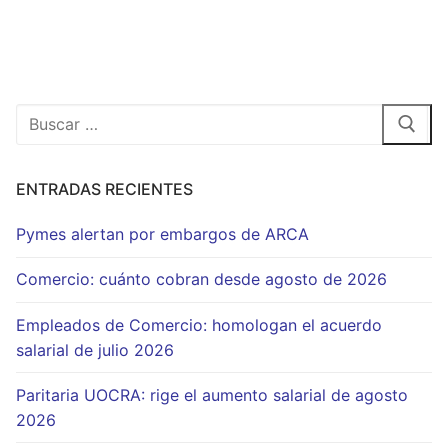
Buscar:
ENTRADAS RECIENTES
Pymes alertan por embargos de ARCA
Comercio: cuánto cobran desde agosto de 2026
Empleados de Comercio: homologan el acuerdo
salarial de julio 2026
Paritaria UOCRA: rige el aumento salarial de agosto
2026