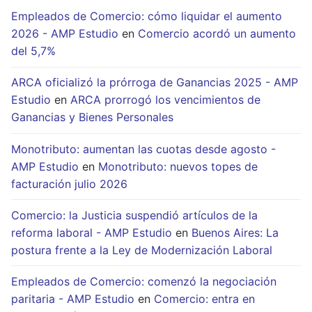
Empleados de Comercio: cómo liquidar el aumento
2026 - AMP Estudio
en
Comercio acordó un aumento
del 5,7%
ARCA oficializó la prórroga de Ganancias 2025 - AMP
Estudio
en
ARCA prorrogó los vencimientos de
Ganancias y Bienes Personales
Monotributo: aumentan las cuotas desde agosto -
AMP Estudio
en
Monotributo: nuevos topes de
facturación julio 2026
Comercio: la Justicia suspendió artículos de la
reforma laboral - AMP Estudio
en
Buenos Aires: La
postura frente a la Ley de Modernización Laboral
Empleados de Comercio: comenzó la negociación
paritaria - AMP Estudio
en
Comercio: entra en