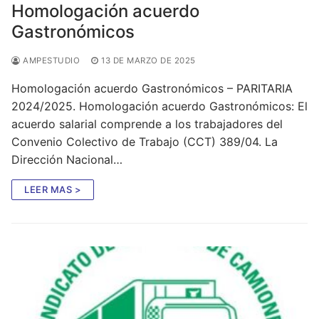
Homologación acuerdo
Gastronómicos
AMPESTUDIO
13 DE MARZO DE 2025
Homologación acuerdo Gastronómicos – PARITARIA
2024/2025. Homologación acuerdo Gastronómicos: El
acuerdo salarial comprende a los trabajadores del
Convenio Colectivo de Trabajo (CCT) 389/04. La
Dirección Nacional…
LEER MAS >