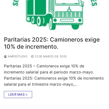
Paritarias 2025: Camioneros exige
10% de incremento.
AMPESTUDIO
13 DE MARZO DE 2025
Paritarias 2025 – Camioneros exige 10% de
incremento salarial para el periodo marzo-mayo.
Paritarias 2025: Camioneros exige 10% de incremento
salarial para el trimestre marzo-mayo,…
LEER MAS >