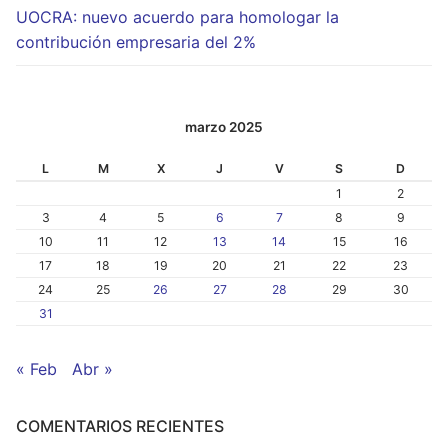
UOCRA: nuevo acuerdo para homologar la
contribución empresaria del 2%
marzo 2025
L
M
X
J
V
S
D
1
2
3
4
5
6
7
8
9
10
11
12
13
14
15
16
17
18
19
20
21
22
23
24
25
26
27
28
29
30
31
« Feb
Abr »
COMENTARIOS RECIENTES