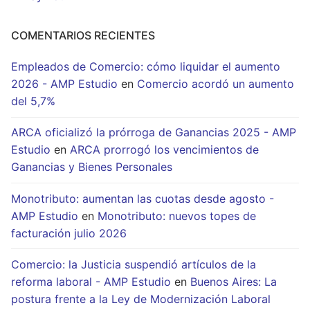
COMENTARIOS RECIENTES
Empleados de Comercio: cómo liquidar el aumento
2026 - AMP Estudio
en
Comercio acordó un aumento
del 5,7%
ARCA oficializó la prórroga de Ganancias 2025 - AMP
Estudio
en
ARCA prorrogó los vencimientos de
Ganancias y Bienes Personales
Monotributo: aumentan las cuotas desde agosto -
AMP Estudio
en
Monotributo: nuevos topes de
facturación julio 2026
Comercio: la Justicia suspendió artículos de la
reforma laboral - AMP Estudio
en
Buenos Aires: La
postura frente a la Ley de Modernización Laboral