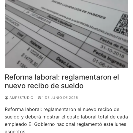
Reforma laboral: reglamentaron el
nuevo recibo de sueldo
AMPESTUDIO
1 DE JUNIO DE 2026
Reforma laboral: reglamentaron el nuevo recibo de
sueldo y deberá mostrar el costo laboral total de cada
empleado El Gobierno nacional reglamentó este lunes
aspectos…