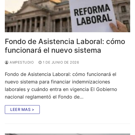
Fondo de Asistencia Laboral: cómo
funcionará el nuevo sistema
AMPESTUDIO
1 DE JUNIO DE 2026
Fondo de Asistencia Laboral: cómo funcionará el
nuevo sistema para financiar indemnizaciones
laborales y cuándo entra en vigencia El Gobierno
nacional reglamentó el Fondo de…
LEER MAS >