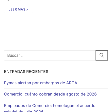
LEER MAS >
Buscar:
ENTRADAS RECIENTES
Pymes alertan por embargos de ARCA
Comercio: cuánto cobran desde agosto de 2026
Empleados de Comercio: homologan el acuerdo
salarial de julio 2026