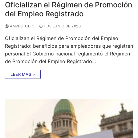
Oficializan el Régimen de Promoción
del Empleo Registrado
AMPESTUDIO
1 DE JUNIO DE 2026
Oficializan el Régimen de Promoción del Empleo
Registrado: beneficios para empleadores que registren
personal El Gobierno nacional reglamentó el Régimen
de Promoción del Empleo Registrado…
LEER MAS >